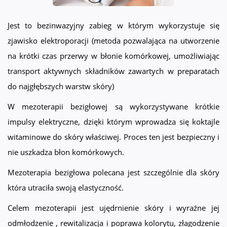
Jest to bezinwazyjny zabieg w którym wykorzystuje się
zjawisko elektroporacji (metoda pozwalająca na utworzenie
na krótki czas przerwy w błonie komórkowej, umożliwiając
transport aktywnych składników zawartych w preparatach
do najgłębszych warstw skóry)
W mezoterapii bezigłowej są wykorzystywane krótkie
impulsy elektryczne, dzięki którym wprowadza się koktajle
witaminowe do skóry właściwej. Proces ten jest bezpieczny i
nie uszkadza błon komórkowych.
Mezoterapia bezigłowa polecana jest szczególnie dla skóry
która utraciła swoją elastyczność.
Celem mezoterapii jest ujędrnienie skóry i wyraźne jej
odmłodzenie , rewitalizacja i poprawa kolorytu, złagodzenie